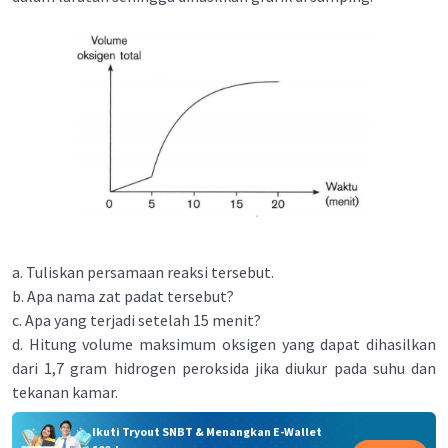
a. Tuliskan persamaan reaksi tersebut.
b. Apa nama zat padat tersebut?
c. Apa yang terjadi setelah 15 menit?
d. Hitung volume maksimum oksigen yang dapat dihasilkan
dari 1,7 gram hidrogen peroksida jika diukur pada suhu dan
tekanan kamar.
Ikuti Tryout SNBT & Menangkan E-Wallet