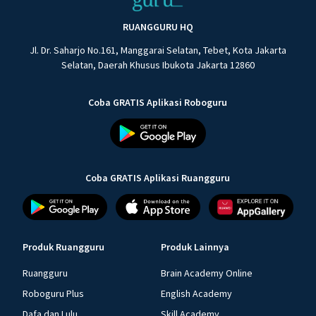
RUANGGURU HQ
Jl. Dr. Saharjo No.161, Manggarai Selatan, Tebet, Kota Jakarta
Selatan, Daerah Khusus Ibukota Jakarta 12860
Coba GRATIS Aplikasi Roboguru
Coba GRATIS Aplikasi Ruangguru
Produk Ruangguru
Produk Lainnya
Ruangguru
Brain Academy Online
Roboguru Plus
English Academy
Dafa dan Lulu
Skill Academy