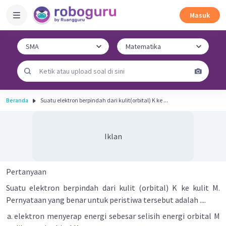
Masuk
Beranda
Suatu elektron berpindah dari kulit(orbital) K ke ...
Iklan
Pertanyaan
Suatu elektron berpindah dari kulit (orbital) K ke kulit M.
Pernyataan yang benar untuk peristiwa tersebut adalah ....
elektron menyerap energi sebesar selisih energi orbital M