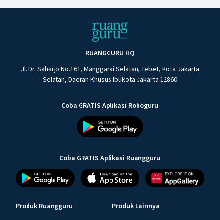
RUANGGURU HQ
Jl. Dr. Saharjo No.161, Manggarai Selatan, Tebet, Kota Jakarta
Selatan, Daerah Khusus Ibukota Jakarta 12860
Coba GRATIS Aplikasi Roboguru
Coba GRATIS Aplikasi Ruangguru
Produk Ruangguru
Produk Lainnya