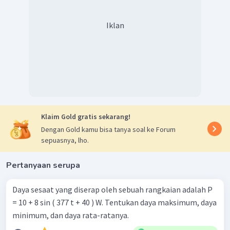
Iklan
Klaim Gold gratis sekarang!
Dengan Gold kamu bisa tanya soal ke Forum
sepuasnya, lho.
Pertanyaan serupa
Daya sesaat yang diserap oleh sebuah rangkaian adalah P
= 10 + 8 sin ( 377 t + 40 ) W. Tentukan daya maksimum, daya
minimum, dan daya rata-ratanya.