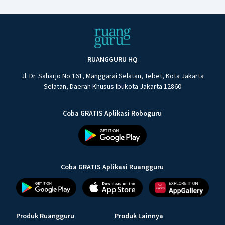
RUANGGURU HQ
Jl. Dr. Saharjo No.161, Manggarai Selatan, Tebet, Kota Jakarta
Selatan, Daerah Khusus Ibukota Jakarta 12860
Coba GRATIS Aplikasi Roboguru
Coba GRATIS Aplikasi Ruangguru
Produk Ruangguru
Produk Lainnya