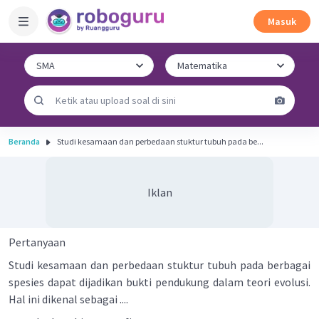
Masuk
Beranda
Studi kesamaan dan perbedaan stuktur tubuh pada be...
Iklan
Pertanyaan
Studi kesamaan dan perbedaan stuktur tubuh pada berbagai
spesies dapat dijadikan bukti pendukung dalam teori evolusi.
Hal ini dikenal sebagai ....