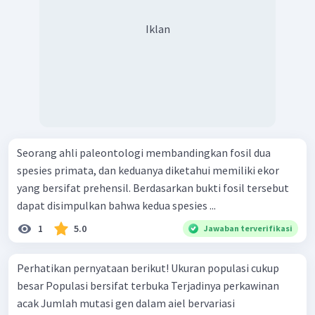
Iklan
Seorang ahli paleontologi membandingkan fosil dua
spesies primata, dan keduanya diketahui memiliki ekor
yang bersifat prehensil. Berdasarkan bukti fosil tersebut
dapat disimpulkan bahwa kedua spesies ...
1
5.0
Jawaban terverifikasi
Perhatikan pernyataan berikut! Ukuran populasi cukup
besar Populasi bersifat terbuka Terjadinya perkawinan
acak Jumlah mutasi gen dalam aiel bervariasi