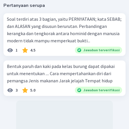
Pertanyaan serupa
Soal terdiri atas 3 bagian, yaitu PERNYATAAN; kata SEBAB;
dan ALASAN yang disusun berurutan. Perbandingan
kerangka dan tengkorak antara hominid dengan manusia
modern tidak mampu memperkuat bukti...
1
4.5
Jawaban terverifikasi
Bentuk paruh dan kaki pada kelas burung dapat dipakai
untuk menentukan .... Cara mempertahankan diri dari
pemangsa Jenis makanan Jarak jelajah Tempat hidup
3
5.0
Jawaban terverifikasi