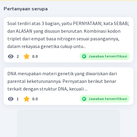
Pertanyaan serupa
Soal terdiri atas 3 bagian, yaitu PERNYATAAN; kata SEBAB;
dan ALASAN yang disusun berurutan. Kombinasi kodon
triplet dari empat basa nitrogen sesuai pasangannya,
dalam rekayasa genetika cukup untu...
2
0.0
Jawaban terverifikasi
DNA merupakan materi genetik yang diwariskan dari
parental keketurunannya. Pernyataan berikut benar
terkait dengan struktur DNA, kecuali ...
1
0.0
Jawaban terverifikasi