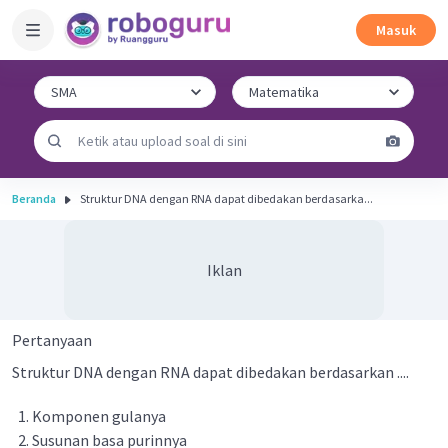
Masuk
Beranda
Struktur DNA dengan RNA dapat dibedakan berdasarka...
Iklan
Pertanyaan
Struktur DNA dengan RNA dapat dibedakan berdasarkan ....
Komponen gulanya
Susunan basa purinnya