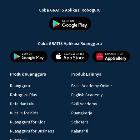
Coba GRATIS Aplikasi Roboguru
Coba GRATIS Aplikasi Ruangguru
Produk Ruangguru
Produk Lainnya
Ruangguru
Brain Academy Online
Roboguru Plus
English Academy
Dafa dan Lulu
Skill Academy
Kursus for Kids
Ruangkerja
Ruangguru for Kids
Schoters
Ruangguru for Business
Kalananti