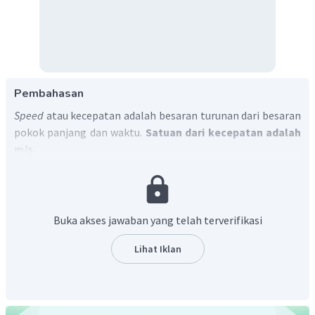
Pembahasan
Speed
atau kecepatan adalah besaran turunan dari besaran
pokok panjang dan waktu.
Satuan dari kecepatan adalah
m/s.
Jadi, jawaban yang tepat adalah C.
Buka akses jawaban yang telah terverifikasi
Lihat Iklan