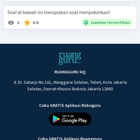
Soal di bawah ini merupakan soal menjodohkan!
3
0.0
Jawaban terverifikasi
RUANGGURU HQ
Jl. Dr. Saharjo No.161, Manggarai Selatan, Tebet, Kota Jakarta
Selatan, Daerah Khusus Ibukota Jakarta 12860
Coba GRATIS Aplikasi Roboguru
Coba GRATIS Aplikasi Ruangguru