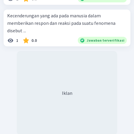
Kecenderungan yang ada pada manusia dalam
memberikan respon dan reaksi pada suatu fenomena
disebut ...
1
0.0
Jawaban terverifikasi
Iklan