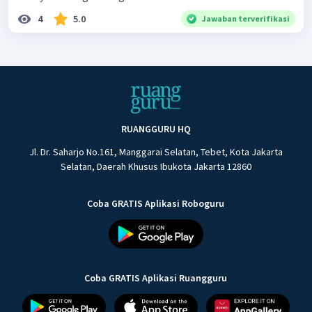
4
5.0
Jawaban terverifikasi
RUANGGURU HQ
Jl. Dr. Saharjo No.161, Manggarai Selatan, Tebet, Kota Jakarta
Selatan, Daerah Khusus Ibukota Jakarta 12860
Coba GRATIS Aplikasi Roboguru
Coba GRATIS Aplikasi Ruangguru