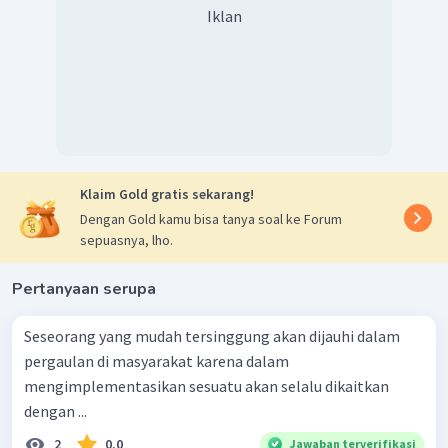
Iklan
Klaim Gold gratis sekarang!
Dengan Gold kamu bisa tanya soal ke Forum
sepuasnya, lho.
Pertanyaan serupa
Seseorang yang mudah tersinggung akan dijauhi dalam
pergaulan di masyarakat karena dalam
mengimplementasikan sesuatu akan selalu dikaitkan
dengan ...
2
0.0
Jawaban terverifikasi