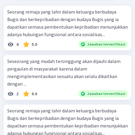
Seorang remaja yang lahir dalam keluarga berbudaya
Bugis dan berkepribadian dengan budaya Bugis yang ia
dapatkan semasa pembentukan kepribadian menunjukkan
adanya hubungan fungsional antara sosialisas...
4
5.0
Jawaban terverifikasi
Seseorang yang mudah tersinggung akan dijauhi dalam
pergaulan di masyarakat karena dalam
mengimplementasikan sesuatu akan selalu dikaitkan
dengan ...
2
0.0
Jawaban terverifikasi
Seorang remaja yang lahir dalam keluarga berbudaya
Bugis dan berkepribadian dengan budaya Bugis yang ia
dapatkan semasa pembentukan kepribadian menunjukkan
adanya hubungan fungsional antara sosialisas...