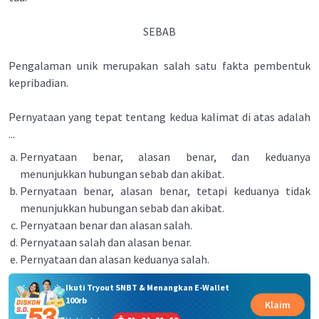
SEBAB
Pengalaman unik merupakan salah satu fakta pembentuk
kepribadian.
Pernyataan yang tepat tentang kedua kalimat di atas adalah
...
Pernyataan benar, alasan benar, dan keduanya
menunjukkan hubungan sebab dan akibat.
Pernyataan benar, alasan benar, tetapi keduanya tidak
menunjukkan hubungan sebab dan akibat.
Pernyataan benar dan alasan salah.
Pernyataan salah dan alasan benar.
Pernyataan dan alasan keduanya salah.
Ikuti Tryout SNBT & Menangkan E-Wallet
100rb
Klaim