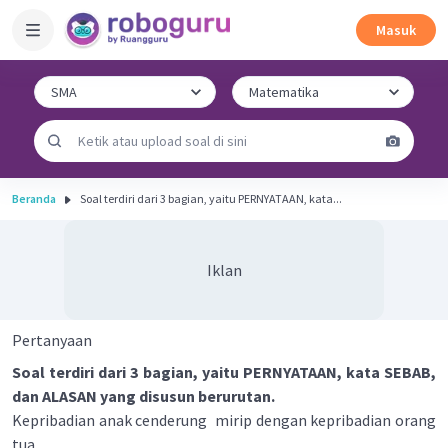
Masuk
Beranda
Soal terdiri dari 3 bagian, yaitu PERNYATAAN, kata...
Iklan
Pertanyaan
Soal terdiri dari 3 bagian, yaitu PERNYATAAN, kata SEBAB,
dan ALASAN yang disusun berurutan.
Kepribadian anak cenderung mirip dengan kepribadian orang
tua.