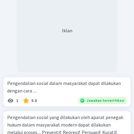
Iklan
Pengendalian sosial dalam masyarakat dapat dilakukan
dengan cara ....
1
5.0
Jawaban terverifikasi
Pengendalian sosial yang dilakukan oleh aparat penegak
hukum dalam masyarakat modern dapat dilakukan
melalui proses ... Preventif. Represif. Persuasif. Kuratif.