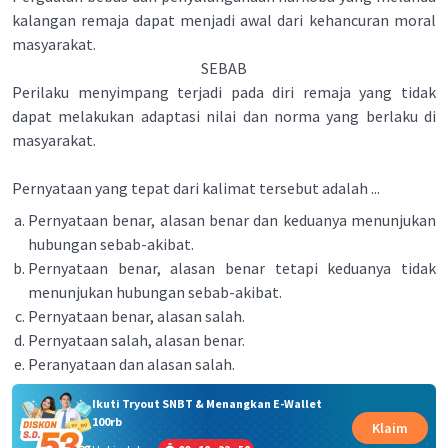
kalangan remaja dapat menjadi awal dari kehancuran moral
masyarakat.
SEBAB
Perilaku menyimpang terjadi pada diri remaja yang tidak
dapat melakukan adaptasi nilai dan norma yang berlaku di
masyarakat.
Pernyataan yang tepat dari kalimat tersebut adalah ...
Pernyataan benar, alasan benar dan keduanya menunjukan
hubungan sebab-akibat.
Pernyataan benar, alasan benar tetapi keduanya tidak
menunjukan hubungan sebab-akibat.
Pernyataan benar, alasan salah.
Pernyataan salah, alasan benar.
Peranyataan dan alasan salah.
Ikuti Tryout SNBT & Menangkan E-Wallet
100rb
Klaim