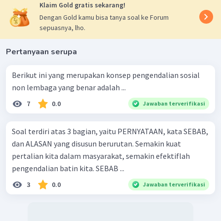
Klaim Gold gratis sekarang!
Dengan Gold kamu bisa tanya soal ke Forum
sepuasnya, lho.
Pertanyaan serupa
Berikut ini yang merupakan konsep pengendalian sosial
non lembaga yang benar adalah ...
7
0.0
Jawaban terverifikasi
Soal terdiri atas 3 bagian, yaitu PERNYATAAN, kata SEBAB,
dan ALASAN yang disusun berurutan. Semakin kuat
pertalian kita dalam masyarakat, semakin efektiflah
pengendalian batin kita. SEBAB ...
3
0.0
Jawaban terverifikasi