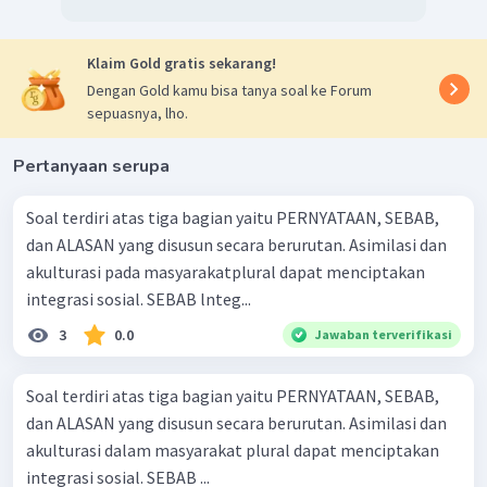
Klaim Gold gratis sekarang!
Dengan Gold kamu bisa tanya soal ke Forum
sepuasnya, lho.
Pertanyaan serupa
Soal terdiri atas tiga bagian yaitu PERNYATAAN, SEBAB,
dan ALASAN yang disusun secara berurutan. Asimilasi dan
akulturasi pada masyarakatplural dapat menciptakan
integrasi sosial. SEBAB lnteg...
3
0.0
Jawaban terverifikasi
Soal terdiri atas tiga bagian yaitu PERNYATAAN, SEBAB,
dan ALASAN yang disusun secara berurutan. Asimilasi dan
akulturasi dalam masyarakat plural dapat menciptakan
integrasi sosial. SEBAB ...