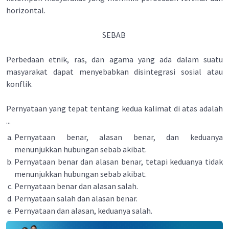
horizontal.
SEBAB
Perbedaan etnik, ras, dan agama yang ada dalam suatu
masyarakat dapat menyebabkan disintegrasi sosial atau
konflik.
Pernyataan yang tepat tentang kedua kalimat di atas adalah
...
Pernyataan benar, alasan benar, dan keduanya
menunjukkan hubungan sebab akibat.
Pernyataan benar dan alasan benar, tetapi keduanya tidak
menunjukkan hubungan sebab akibat.
Pernyataan benar dan alasan salah.
Pernyataan salah dan alasan benar.
Pernyataan dan alasan, keduanya salah.