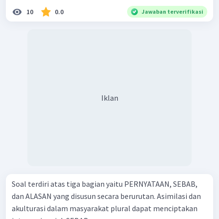
10
0.0
Jawaban terverifikasi
Iklan
Soal terdiri atas tiga bagian yaitu PERNYATAAN, SEBAB,
dan ALASAN yang disusun secara berurutan. Asimilasi dan
akulturasi dalam masyarakat plural dapat menciptakan