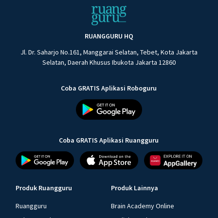
RUANGGURU HQ
Jl. Dr. Saharjo No.161, Manggarai Selatan, Tebet, Kota Jakarta
Selatan, Daerah Khusus Ibukota Jakarta 12860
Coba GRATIS Aplikasi Roboguru
Coba GRATIS Aplikasi Ruangguru
Produk Ruangguru
Produk Lainnya
Ruangguru
Brain Academy Online