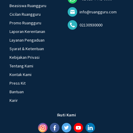
Beasiswa Ruangguru
info@ruangguru.com
Cicilan Ruangguru
Promo Ruangguru
02130930000
Laporan Kerentanan
Layanan Pengaduan
Syarat & Ketentuan
Kebijakan Privasi
Tentang Kami
Kontak Kami
Press Kit
Bantuan
Karir
Ikuti Kami