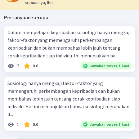
sepuasnya, lho.
Pertanyaan serupa
Dalam mempelajari kepribadian sosiologi hanya mengkaji
faktor-faktor yang memengaruhi perkembangan
kepribadian dan bukan membahas lebih jauh tentang
corak kepribadian tiap individu. lni menunjukkan ba...
7
0.0
Jawaban terverifikasi
Sosiologi hanya mengkaji faktor-faktor yang
memengaruhi perkembangan kepribadian dan bukan
membahas lebih jauh tentang corak kepribadian tiap
individu. Hal ini menunjukkan bahwa sosiologi merupakan
il...
1
0.0
Jawaban terverifikasi