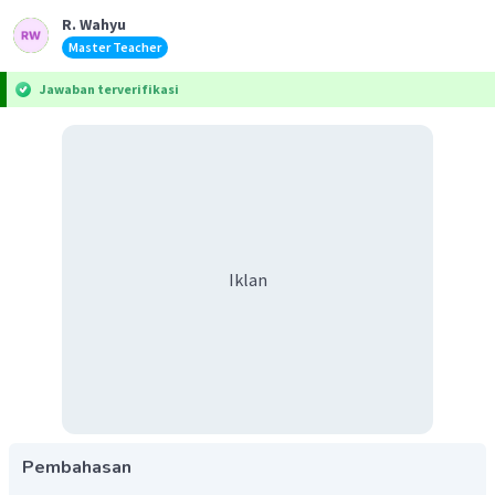
R. Wahyu
Master Teacher
Jawaban terverifikasi
Iklan
Pembahasan