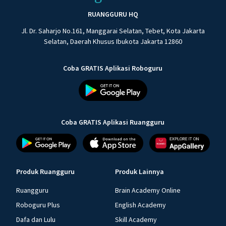
RUANGGURU HQ
Jl. Dr. Saharjo No.161, Manggarai Selatan, Tebet, Kota Jakarta
Selatan, Daerah Khusus Ibukota Jakarta 12860
Coba GRATIS Aplikasi Roboguru
Coba GRATIS Aplikasi Ruangguru
Produk Ruangguru
Produk Lainnya
Ruangguru
Brain Academy Online
Roboguru Plus
English Academy
Dafa dan Lulu
Skill Academy