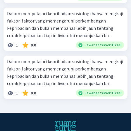
Dalam mempelajari kepribadian sosiologi hanya mengkaji
faktor-faktor yang memengaruhi perkembangan
kepribadian dan bukan membahas lebih jauh tentang
corak kepribadian tiap individu. Ini menunjukkan ba...
1
0.0
Jawaban terverifikasi
Dalam mempelajari kepribadian sosiologi hanya mengkaji
faktor-faktor yang memengaruhi perkembangan
kepribadian dan bukan membahas lebih jauh tentang
corak kepribadian tiap individu. Ini menunjukkan ba...
1
0.0
Jawaban terverifikasi