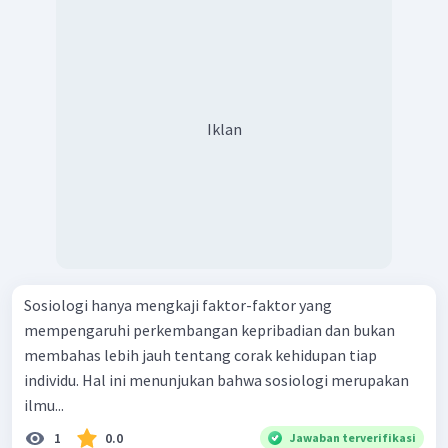
Iklan
Sosiologi hanya mengkaji faktor-faktor yang
mempengaruhi perkembangan kepribadian dan bukan
membahas lebih jauh tentang corak kehidupan tiap
individu. Hal ini menunjukan bahwa sosiologi merupakan
ilmu...
1
0.0
Jawaban terverifikasi