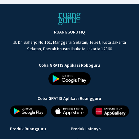
RUANGGURU HQ
Jl. Dr. Saharjo No.161, Manggarai Selatan, Tebet, Kota Jakarta
Selatan, Daerah Khusus Ibukota Jakarta 12860
Coba GRATIS Aplikasi Roboguru
Coba GRATIS Aplikasi Ruangguru
Produk Ruangguru
Produk Lainnya