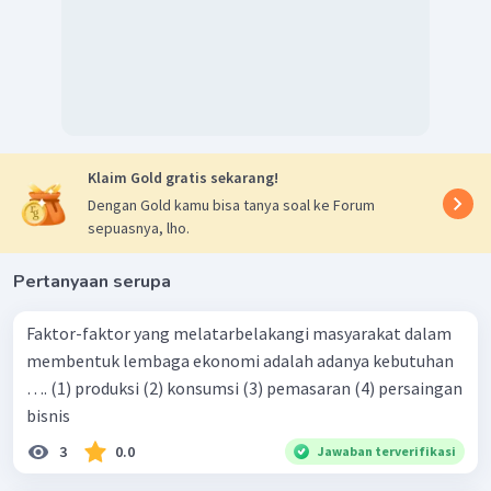
Klaim Gold gratis sekarang!
Dengan Gold kamu bisa tanya soal ke Forum
sepuasnya, lho.
Pertanyaan serupa
Faktor-faktor yang melatarbelakangi masyarakat dalam
membentuk lembaga ekonomi adalah adanya kebutuhan
…. (1) produksi (2) konsumsi (3) pemasaran (4) persaingan
bisnis
3
0.0
Jawaban terverifikasi