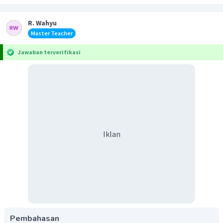
R. Wahyu
Master Teacher
Jawaban terverifikasi
Iklan
Pembahasan