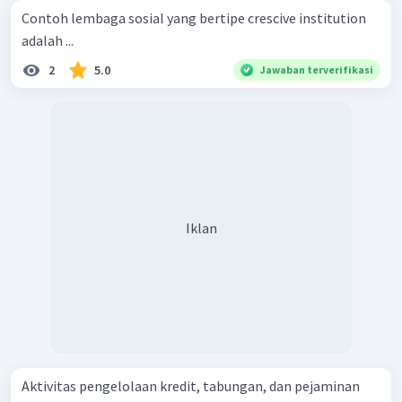
Contoh lembaga sosial yang bertipe crescive institution
adalah ...
2
5.0
Jawaban terverifikasi
Iklan
Aktivitas pengelolaan kredit, tabungan, dan pejaminan