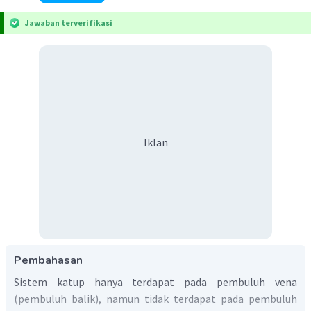
Jawaban terverifikasi
Iklan
Pembahasan
Sistem katup hanya terdapat pada pembuluh vena
(pembuluh balik), namun tidak terdapat pada pembuluh