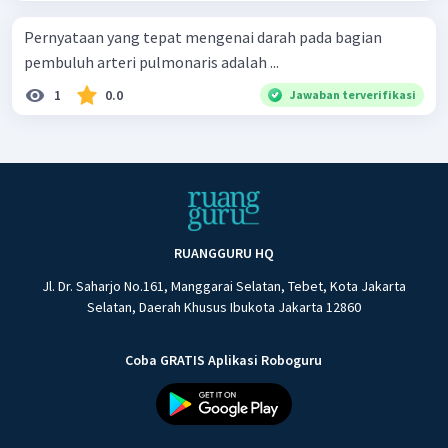
Pernyataan yang tepat mengenai darah pada bagian
pembuluh arteri pulmonaris adalah ...
1
0.0
Jawaban terverifikasi
RUANGGURU HQ
Jl. Dr. Saharjo No.161, Manggarai Selatan, Tebet, Kota Jakarta
Selatan, Daerah Khusus Ibukota Jakarta 12860
Coba GRATIS Aplikasi Roboguru