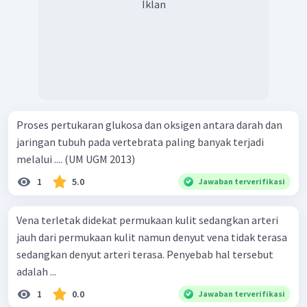
Iklan
Proses pertukaran glukosa dan oksigen antara darah dan
jaringan tubuh pada vertebrata paling banyak terjadi
melalui .... (UM UGM 2013)
1
5.0
Jawaban terverifikasi
Vena terletak didekat permukaan kulit sedangkan arteri
jauh dari permukaan kulit namun denyut vena tidak terasa
sedangkan denyut arteri terasa. Penyebab hal tersebut
adalah ...
1
0.0
Jawaban terverifikasi