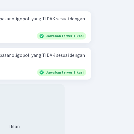
i pasar oligopoli yang TIDAK sesuai dengan
Jawaban terverifikasi
i pasar oligopoli yang TIDAK sesuai dengan
Jawaban terverifikasi
Iklan