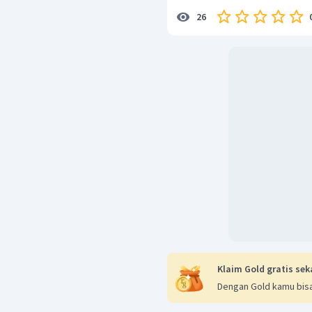
26
Klaim Gold gratis sek
Dengan Gold kamu bisa