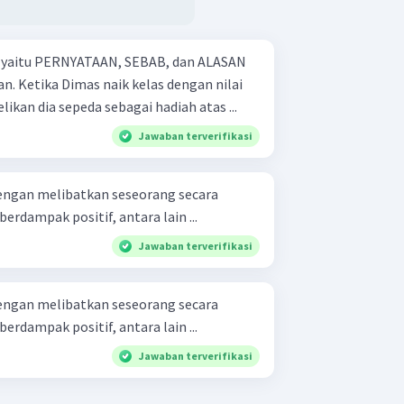
ian yaitu PERNYATAAN, SEBAB, dan ALASAN
n nilai
ikan dia sepeda sebagai hadiah atas ...
Jawaban terverifikasi
 dengan melibatkan seseorang secara
berdampak positif, antara lain ...
Jawaban terverifikasi
 dengan melibatkan seseorang secara
berdampak positif, antara lain ...
Jawaban terverifikasi