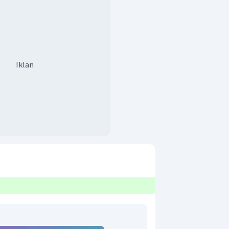
Iklan