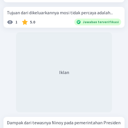
Tujuan dari dikeluarkannya mosi tidak percaya adalah...
1
5.0
Jawaban terverifikasi
Iklan
Dampak dari tewasnya Ninoy pada pemerintahan Presiden