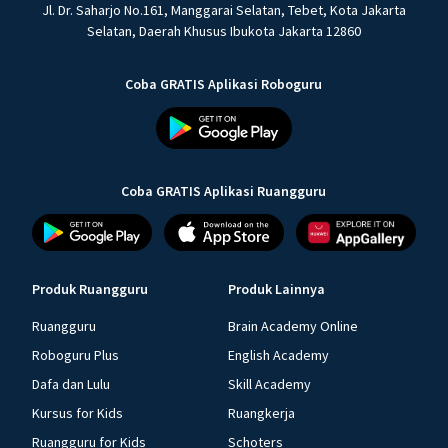
Jl. Dr. Saharjo No.161, Manggarai Selatan, Tebet, Kota Jakarta
Selatan, Daerah Khusus Ibukota Jakarta 12860
Coba GRATIS Aplikasi Roboguru
Coba GRATIS Aplikasi Ruangguru
Produk Ruangguru
Produk Lainnya
Ruangguru
Brain Academy Online
Roboguru Plus
English Academy
Dafa dan Lulu
Skill Academy
Kursus for Kids
Ruangkerja
Ruangguru for Kids
Schoters