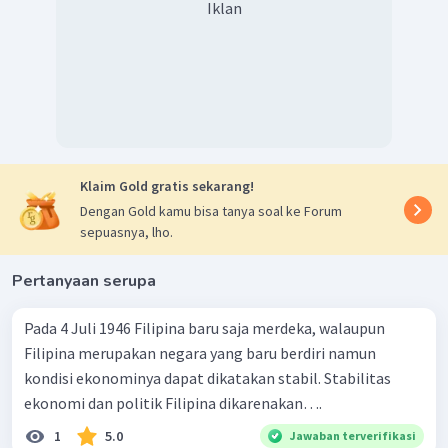
Iklan
Klaim Gold gratis sekarang!
Dengan Gold kamu bisa tanya soal ke Forum
sepuasnya, lho.
Pertanyaan serupa
Pada 4 Juli 1946 Filipina baru saja merdeka, walaupun
Filipina merupakan negara yang baru berdiri namun
kondisi ekonominya dapat dikatakan stabil. Stabilitas
ekonomi dan politik Filipina dikarenakan….
1
5.0
Jawaban terverifikasi