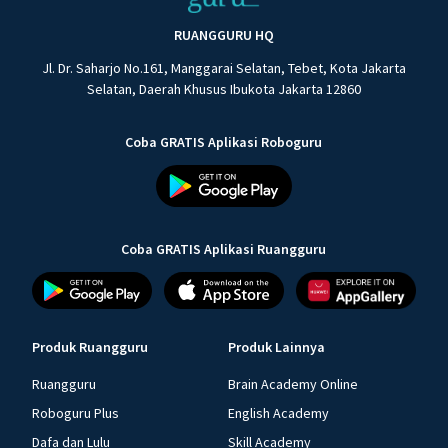
RUANGGURU HQ
Jl. Dr. Saharjo No.161, Manggarai Selatan, Tebet, Kota Jakarta
Selatan, Daerah Khusus Ibukota Jakarta 12860
Coba GRATIS Aplikasi Roboguru
Coba GRATIS Aplikasi Ruangguru
Produk Ruangguru
Produk Lainnya
Ruangguru
Brain Academy Online
Roboguru Plus
English Academy
Dafa dan Lulu
Skill Academy