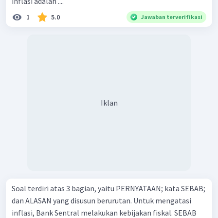
inflasi adalah ....
1
5.0
Jawaban terverifikasi
Iklan
Soal terdiri atas 3 bagian, yaitu PERNYATAAN; kata SEBAB;
dan ALASAN yang disusun berurutan. Untuk mengatasi
inflasi, Bank Sentral melakukan kebijakan fiskal. SEBAB