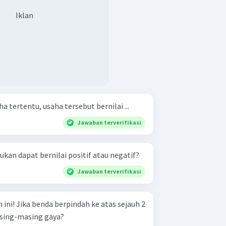
Iklan
a tertentu, usaha tersebut bernilai ...
Jawaban terverifikasi
ukan dapat bernilai positif atau negatif?
Jawaban terverifikasi
s sejauh 2
asing-masing gaya?