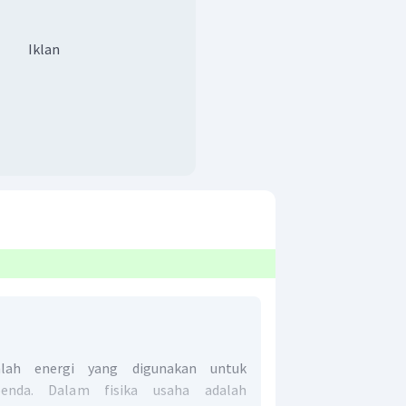
Iklan
lah energi yang digunakan untuk
enda. Dalam fisika usaha adalah