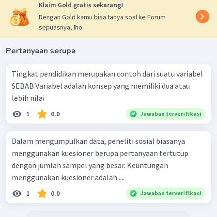
Klaim Gold gratis sekarang!
Dengan Gold kamu bisa tanya soal ke Forum
sepuasnya, lho.
Pertanyaan serupa
Tingkat pendidikan merupakan contoh dari suatu variabel
SEBAB Variabel adalah konsep yang memiliki dua atau
lebih nilai
1
0.0
Jawaban terverifikasi
Dalam mengumpulkan data, peneliti sosial biasanya
menggunakan kuesioner berupa pertanyaan tertutup
dengan jumlah sampel yang besar. Keuntungan
menggunakan kuesioner adalah ....
1
0.0
Jawaban terverifikasi