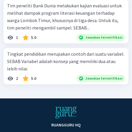
Tim peneliti Bank Dunia melakukan kajian evaluasi untuk
melihat dampak program literasi keuangan terhadap
warga Lombok Timur, khususnya di tiga desa. Untuk itu,
tim peneliti mengambil sampel. SEBAB...
1
5.0
Jawaban terverifikasi
Tingkat pendidikan merupakan contoh dari suatu variabel.
SEBAB Variabel adalah konsep yang memiliki dua atau
lebih nilai.
2
5.0
Jawaban terverifikasi
RUANGGURU HQ