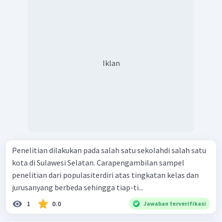
Iklan
Penelitian dilakukan pada salah satu sekolahdi salah satu
kota di Sulawesi Selatan. Carapengambilan sampel
penelitian dari populasiterdiri atas tingkatan kelas dan
jurusanyang berbeda sehingga tiap-ti...
1
0.0
Jawaban terverifikasi