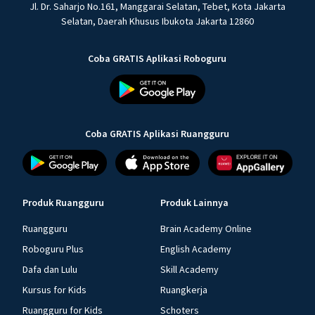
Jl. Dr. Saharjo No.161, Manggarai Selatan, Tebet, Kota Jakarta
Selatan, Daerah Khusus Ibukota Jakarta 12860
Coba GRATIS Aplikasi Roboguru
Coba GRATIS Aplikasi Ruangguru
Produk Ruangguru
Produk Lainnya
Ruangguru
Brain Academy Online
Roboguru Plus
English Academy
Dafa dan Lulu
Skill Academy
Kursus for Kids
Ruangkerja
Ruangguru for Kids
Schoters