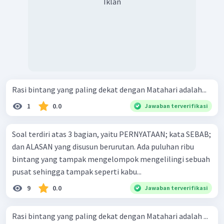
Iklan
Rasi bintang yang paling dekat dengan Matahari adalah...
1
0.0
Jawaban terverifikasi
Soal terdiri atas 3 bagian, yaitu PERNYATAAN; kata SEBAB;
dan ALASAN yang disusun berurutan. Ada puluhan ribu
bintang yang tampak mengelompok mengelilingi sebuah
pusat sehingga tampak seperti kabu...
9
0.0
Jawaban terverifikasi
Rasi bintang yang paling dekat dengan Matahari adalah ...