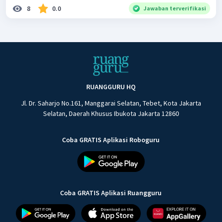
8
0.0
Jawaban terverifikasi
RUANGGURU HQ
Jl. Dr. Saharjo No.161, Manggarai Selatan, Tebet, Kota Jakarta
Selatan, Daerah Khusus Ibukota Jakarta 12860
Coba GRATIS Aplikasi Roboguru
Coba GRATIS Aplikasi Ruangguru