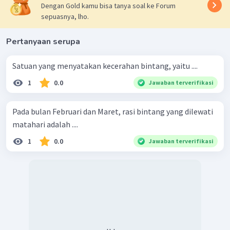
Dengan Gold kamu bisa tanya soal ke Forum
sepuasnya, lho.
Pertanyaan serupa
Satuan yang menyatakan kecerahan bintang, yaitu ....
1
0.0
Jawaban terverifikasi
Pada bulan Februari dan Maret, rasi bintang yang dilewati
matahari adalah ....
1
0.0
Jawaban terverifikasi