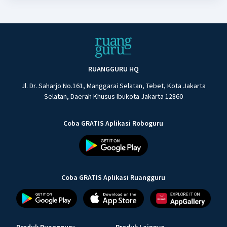
RUANGGURU HQ
Jl. Dr. Saharjo No.161, Manggarai Selatan, Tebet, Kota Jakarta
Selatan, Daerah Khusus Ibukota Jakarta 12860
Coba GRATIS Aplikasi Roboguru
Coba GRATIS Aplikasi Ruangguru