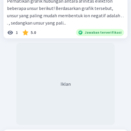
Perhatikan grafik hubungan antara afinitas elektron
beberapa unsur berikut! Berdasarkan grafik tersebut,
unsur yang paling mudah membentuk ion negatif adalah . .
. , sedangkan unsur yang pali...
1
5.0
Jawaban terverifikasi
Iklan