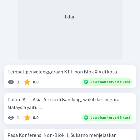
Iklan
Tempat penyelenggaraan KTT non Blok XIV di kota ....
2
0.0
Jawaban terverifikasi
Dalam KTT Asia-Afrika di Bandung, wakil dari negara
Malaysia yaitu ....
1
0.0
Jawaban terverifikasi
Pada Konferensi Non-Blok II, Sukarno menjelaskan