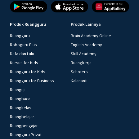
Produk Ruangguru
Produk Lainnya
Ruangguru
Brain Academy Online
Roboguru Plus
English Academy
Dafa dan Lulu
Skill Academy
Kursus for Kids
Ruangkerja
Ruangguru for Kids
Schoters
Ruangguru for Business
Kalananti
Ruanguji
Ruangbaca
Ruangkelas
Ruangbelajar
Ruangpengajar
Ruangguru Privat