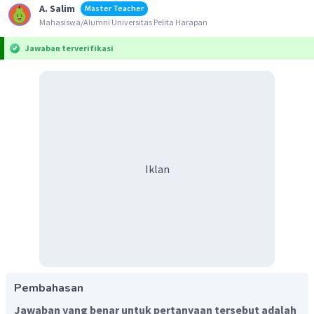
A. Salim
Master Teacher
Mahasiswa/Alumni Universitas Pelita Harapan
Jawaban terverifikasi
Iklan
Pembahasan
Jawaban yang benar untuk pertanyaan tersebut adalah