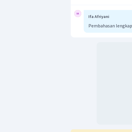
Ifa Afriyani
Pembahasan lengkap 