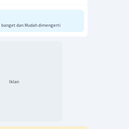
banget dan Mudah dimengerti
Iklan