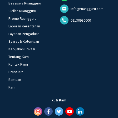
Beasiswa Ruangguru
info@ruangguru.com
Cicilan Ruangguru
Promo Ruangguru
02130930000
Laporan Kerentanan
Layanan Pengaduan
Syarat & Ketentuan
Kebijakan Privasi
Tentang Kami
Kontak Kami
Press Kit
Bantuan
Karir
Ikuti Kami