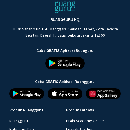
RUANGGURU HQ
Jl. Dr. Saharjo No.161, Manggarai Selatan, Tebet, Kota Jakarta
Selatan, Daerah Khusus Ibukota Jakarta 12860
Coba GRATIS Aplikasi Roboguru
Coba GRATIS Aplikasi Ruangguru
Produk Ruangguru
Produk Lainnya
Ruangguru
Brain Academy Online
Roboguru Plus
English Academy