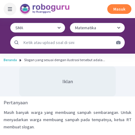
Masuk
Beranda
Slogan yang sesuai dengan ilustrasi tersebut adala...
Iklan
Pertanyaan
Masih banyak warga yang membuang sampah sembarangan. Untuk
menyadarkan warga membuang sampah pada tempatnya, ketua RT
membuat slogan.