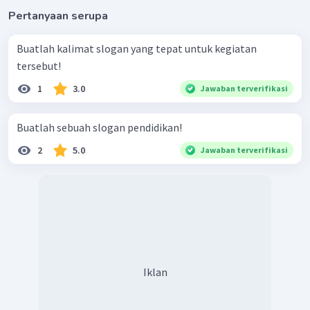
Pertanyaan serupa
Buatlah kalimat slogan yang tepat untuk kegiatan
tersebut!
1
3.0
Jawaban terverifikasi
Buatlah sebuah slogan pendidikan!
2
5.0
Jawaban terverifikasi
Iklan