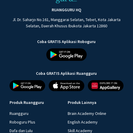
RUANGGURU HQ
Jl. Dr. Saharjo No.161, Manggarai Selatan, Tebet, Kota Jakarta
Selatan, Daerah Khusus Ibukota Jakarta 12860
Coba GRATIS Aplikasi Roboguru
Coba GRATIS Aplikasi Ruangguru
Produk Ruangguru
Produk Lainnya
Ruangguru
Brain Academy Online
Roboguru Plus
English Academy
Dafa dan Lulu
Skill Academy