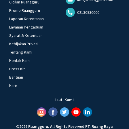
Cicilan Ruangguru
Promo Ruangguru
02130930000
Laporan Kerentanan
Layanan Pengaduan
Syarat & Ketentuan
Kebijakan Privasi
Tentang Kami
Kontak Kami
Press Kit
Bantuan
Karir
Ikuti Kami
©
2026
Ruangguru
.
All Rights Reserved
PT. Ruang Raya