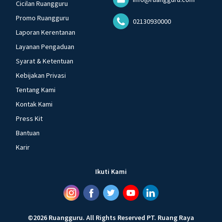
Cicilan Ruangguru
Promo Ruangguru
02130930000
Laporan Kerentanan
Layanan Pengaduan
Syarat & Ketentuan
Kebijakan Privasi
Tentang Kami
Kontak Kami
Press Kit
Bantuan
Karir
Ikuti Kami
©
2026
Ruangguru
.
All Rights Reserved
PT. Ruang Raya