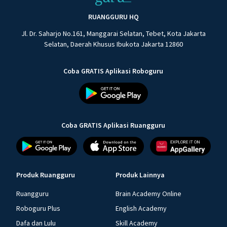
RUANGGURU HQ
Jl. Dr. Saharjo No.161, Manggarai Selatan, Tebet, Kota Jakarta
Selatan, Daerah Khusus Ibukota Jakarta 12860
Coba GRATIS Aplikasi Roboguru
Coba GRATIS Aplikasi Ruangguru
Produk Ruangguru
Produk Lainnya
Ruangguru
Brain Academy Online
Roboguru Plus
English Academy
Dafa dan Lulu
Skill Academy