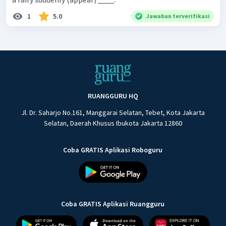
1
5.0
Jawaban terverifikasi
RUANGGURU HQ
Jl. Dr. Saharjo No.161, Manggarai Selatan, Tebet, Kota Jakarta
Selatan, Daerah Khusus Ibukota Jakarta 12860
Coba GRATIS Aplikasi Roboguru
Coba GRATIS Aplikasi Ruangguru