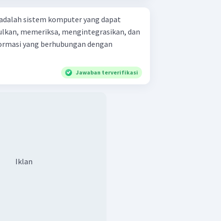
 adalah sistem komputer yang dapat
kan, memeriksa, mengintegrasikan, dan
formasi yang berhubungan dengan
Jawaban terverifikasi
Iklan