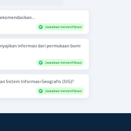
rekomendasikan....
Jawaban terverifikasi
nyajikan informasi dari permukaan bumi
Jawaban terverifikasi
n Sistem lnformasi Geografis (SIG)?
Jawaban terverifikasi