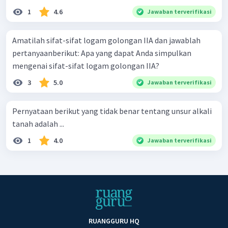
1
4.6
Jawaban terverifikasi
Amatilah sifat-sifat logam golongan IIA dan jawablah
pertanyaanberikut: Apa yang dapat Anda simpulkan
mengenai sifat-sifat logam golongan IIA?
3
5.0
Jawaban terverifikasi
Pernyataan berikut yang tidak benar tentang unsur alkali
tanah adalah ...
1
4.0
Jawaban terverifikasi
RUANGGURU HQ