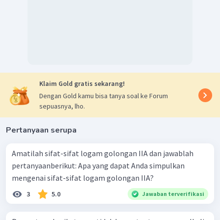
Klaim Gold gratis sekarang!
Dengan Gold kamu bisa tanya soal ke Forum
sepuasnya, lho.
Pertanyaan serupa
Amatilah sifat-sifat logam golongan IIA dan jawablah
pertanyaanberikut: Apa yang dapat Anda simpulkan
mengenai sifat-sifat logam golongan IIA?
3
5.0
Jawaban terverifikasi