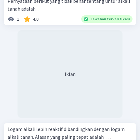
Pernyataan berikut yang tidak benar tentang unsur alkali
tanah adalah ...
1
4.0
Jawaban terverifikasi
Iklan
Logam alkali lebih reaktif dibandingkan dengan logam
alkali tanah. Alasan yang paling tepat adalah . . . .