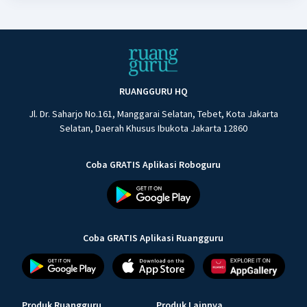
RUANGGURU HQ
Jl. Dr. Saharjo No.161, Manggarai Selatan, Tebet, Kota Jakarta
Selatan, Daerah Khusus Ibukota Jakarta 12860
Coba GRATIS Aplikasi Roboguru
Coba GRATIS Aplikasi Ruangguru
Produk Ruangguru
Produk Lainnya