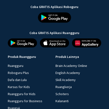
Coba GRATIS Aplikasi Roboguru
Coba GRATIS Aplikasi Ruangguru
Produk Ruangguru
Produk Lainnya
Ruangguru
Brain Academy Online
Roboguru Plus
English Academy
Dafa dan Lulu
Skill Academy
Kursus for Kids
Ruangkerja
Ruangguru for Kids
Schoters
Ruangguru for Business
Kalananti
Ruanguji