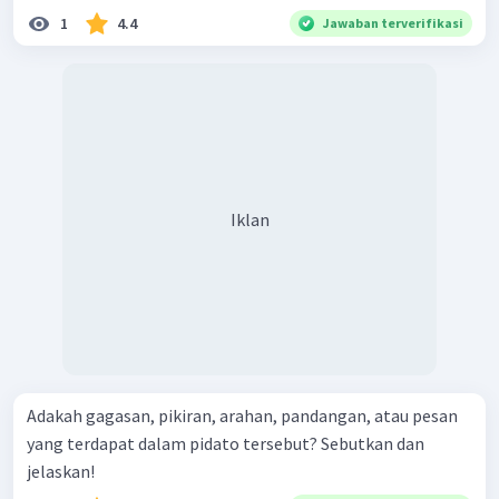
1
4.4
Jawaban terverifikasi
Iklan
Adakah gagasan, pikiran, arahan, pandangan, atau pesan
yang terdapat dalam pidato tersebut? Sebutkan dan
jelaskan!