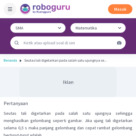
Masuk
Beranda
Seutas tali digetarkan pada salah satu ujungnya se...
Iklan
Pertanyaan
Seutas tali digetarkan pada salah satu ujungnya sehingga
menghasilkan gelombang seperti gambar. Jika ujung tali digetarkan
selama 0,5 s maka panjang gelombang dan cepat rambat gelombang
berturut-turut adalah...