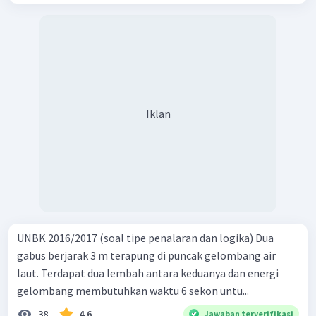
Iklan
UNBK 2016/2017 (soal tipe penalaran dan logika) Dua
gabus berjarak 3 m terapung di puncak gelombang air
laut. Terdapat dua lembah antara keduanya dan energi
gelombang membutuhkan waktu 6 sekon untu...
38
4.6
Jawaban terverifikasi