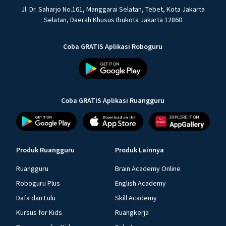
Jl. Dr. Saharjo No.161, Manggarai Selatan, Tebet, Kota Jakarta
Selatan, Daerah Khusus Ibukota Jakarta 12860
Coba GRATIS Aplikasi Roboguru
Coba GRATIS Aplikasi Ruangguru
Produk Ruangguru
Produk Lainnya
Ruangguru
Brain Academy Online
Roboguru Plus
English Academy
Dafa dan Lulu
Skill Academy
Kursus for Kids
Ruangkerja