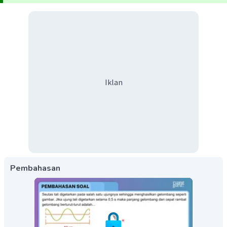
Iklan
Pembahasan