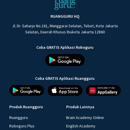
RUANGGURU HQ
Jl. Dr. Saharjo No.161, Manggarai Selatan, Tebet, Kota Jakarta
Selatan, Daerah Khusus Ibukota Jakarta 12860
Coba GRATIS Aplikasi Roboguru
Coba GRATIS Aplikasi Ruangguru
Produk Ruangguru
Produk Lainnya
Ruangguru
Brain Academy Online
Roboguru Plus
English Academy