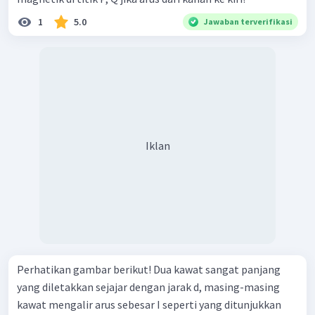
1
5.0
Jawaban terverifikasi
Iklan
Perhatikan gambar berikut! Dua kawat sangat panjang
yang diletakkan sejajar dengan jarak d, masing-masing
kawat mengalir arus sebesar I seperti yang ditunjukkan