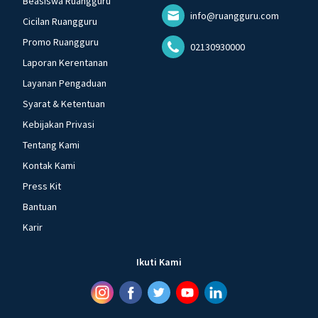
Beasiswa Ruangguru
info@ruangguru.com
Cicilan Ruangguru
Promo Ruangguru
02130930000
Laporan Kerentanan
Layanan Pengaduan
Syarat & Ketentuan
Kebijakan Privasi
Tentang Kami
Kontak Kami
Press Kit
Bantuan
Karir
Ikuti Kami