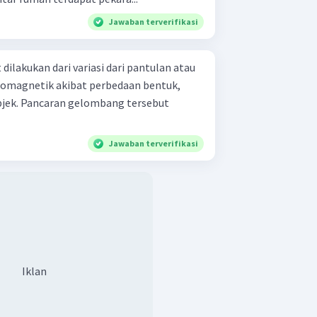
Jawaban terverifikasi
 dilakukan dari variasi dari pantulan atau
omagnetik akibat perbedaan bentuk,
objek. Pancaran gelombang tersebut
Jawaban terverifikasi
Iklan