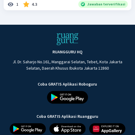
1
4.3
Jawaban terverifikasi
RUANGGURU HQ
Jl. Dr. Saharjo No.161, Manggarai Selatan, Tebet, Kota Jakarta
Selatan, Daerah Khusus Ibukota Jakarta 12860
Coba GRATIS Aplikasi Roboguru
Coba GRATIS Aplikasi Ruangguru