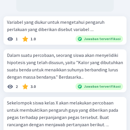
Variabel yang diukur untuk mengetahui pengaruh
perlakuan yang diberikan disebut variabel ....
1
1.0
Jawaban terverifikasi
Dalam suatu percobaan, seorang siswa akan menyelidiki
hipotesis yang telah disusun, yaitu "Kalor yang dibutuhkan
suatu benda untuk menaikkan suhunya berbanding lurus
dengan massa bendanya." Berdasarka...
2
3.0
Jawaban terverifikasi
Sekelompok siswa kelas X akan melakukan percobaan
untuk membuktikan pengaruh gaya yang diberikan pada
pegas terhadap perpanjangan pegas tersebut. Buat
rancangan dengan menjawab pertanyaan berikut. ...