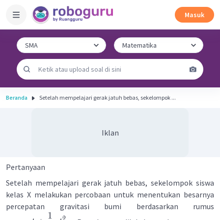
Masuk
Beranda
Setelah mempelajari gerak jatuh bebas, sekelompok ...
Iklan
Pertanyaan
Setelah mempelajari gerak jatuh bebas, sekelompok siswa
kelas X melakukan percobaan untuk menentukan besarnya
percepatan gravitasi bumi berdasarkan rumus
1
2