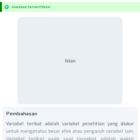
Jawaban terverifikasi
Iklan
Pembahasan
Variabel terikat adalah variabel penelitian yang diukur
untuk mengetahui besar efek atau pengaruh variabel lain.
Variabel terikat pada soal tersebut adalah waktu