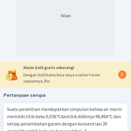
Iklan
Klaim Gold gratis sekarang!
Dengan Gold kamu bisa tanya soal ke Forum
sepuasnya, lho.
Pertanyaan serupa
Suatu penelitian mendapatkan simpulan bahwa air murni
memiliki titik beku 0,036ºCdantitik didihnya 98,966ºC dan
setiap penambahan garam dengan konsentrasi 20