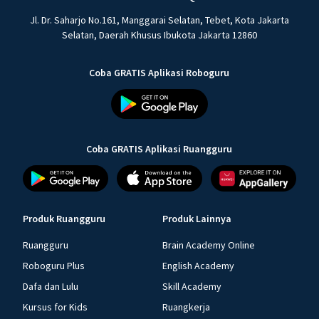
Jl. Dr. Saharjo No.161, Manggarai Selatan, Tebet, Kota Jakarta
Selatan, Daerah Khusus Ibukota Jakarta 12860
Coba GRATIS Aplikasi Roboguru
Coba GRATIS Aplikasi Ruangguru
Produk Ruangguru
Produk Lainnya
Ruangguru
Brain Academy Online
Roboguru Plus
English Academy
Dafa dan Lulu
Skill Academy
Kursus for Kids
Ruangkerja