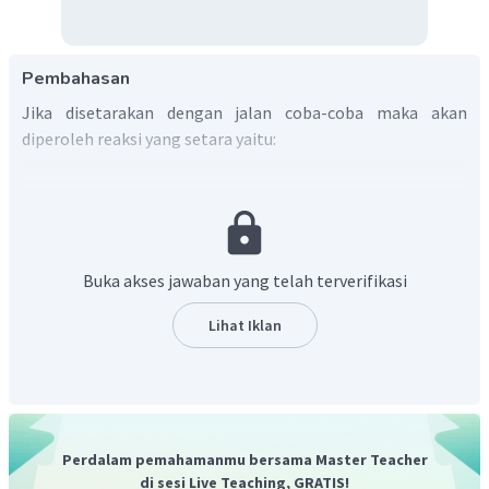
Pembahasan
Jika disetarakan dengan jalan coba-coba maka akan
diperoleh reaksi yang setara yaitu:
Buka akses jawaban yang telah terverifikasi
Lihat Iklan
Perdalam pemahamanmu bersama Master Teacher
di sesi Live Teaching, GRATIS!