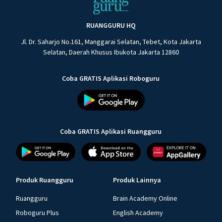
RUANGGURU HQ
Jl. Dr. Saharjo No.161, Manggarai Selatan, Tebet, Kota Jakarta
Selatan, Daerah Khusus Ibukota Jakarta 12860
Coba GRATIS Aplikasi Roboguru
Coba GRATIS Aplikasi Ruangguru
Produk Ruangguru
Produk Lainnya
Ruangguru
Brain Academy Online
Roboguru Plus
English Academy