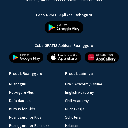
Coba GRATIS Aplikasi Roboguru
Coba GRATIS Aplikasi Ruangguru
Produk Ruangguru
Produk Lainnya
Ruangguru
Brain Academy Online
Roboguru Plus
English Academy
Dafa dan Lulu
Skill Academy
Kursus for Kids
Ruangkerja
Ruangguru for Kids
Schoters
Ruangguru for Business
Kalananti