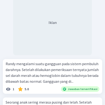
Iklan
Randy mengalami suatu gangguan pada sistem pembuluh
darahnya. Setelah dilakukan pemeriksaan ternyata jumlah
sel darah merah atau hemoglobin dalam tubuhnya berada
dibawah batas normal. Gangguan yang di...
1
5.0
Jawaban terverifikasi
Seorang anak sering merasa pusing dan lelah. Setelah