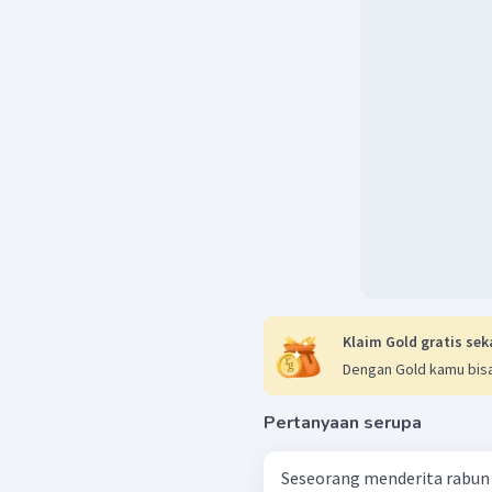
Klaim Gold gratis sek
Dengan Gold kamu bisa
Pertanyaan serupa
Seseorang menderita rabun 