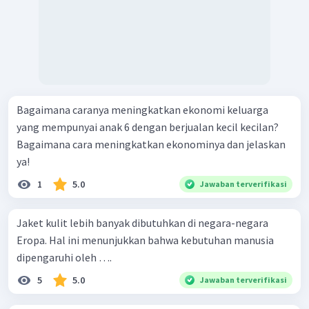
Bagaimana caranya meningkatkan ekonomi keluarga
yang mempunyai anak 6 dengan berjualan kecil kecilan?
Bagaimana cara meningkatkan ekonominya dan jelaskan
ya!
1
5.0
Jawaban terverifikasi
Jaket kulit lebih banyak dibutuhkan di negara-negara
Eropa. Hal ini menunjukkan bahwa kebutuhan manusia
dipengaruhi oleh ….
5
5.0
Jawaban terverifikasi