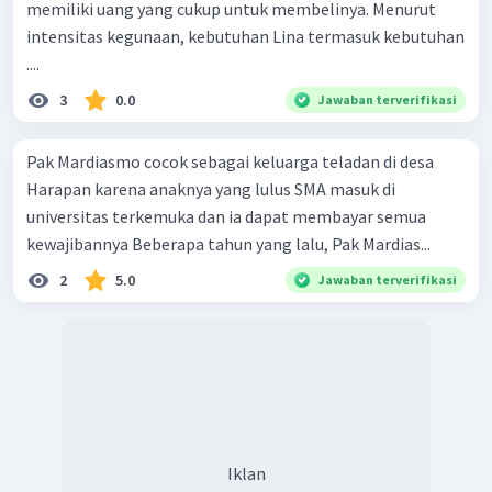
memiliki uang yang cukup untuk membelinya. Menurut
intensitas kegunaan, kebutuhan Lina termasuk kebutuhan
....
3
0.0
Jawaban terverifikasi
Pak Mardiasmo cocok sebagai keluarga teladan di desa
Harapan karena anaknya yang lulus SMA masuk di
universitas terkemuka dan ia dapat membayar semua
kewajibannya Beberapa tahun yang lalu, Pak Mardias...
2
5.0
Jawaban terverifikasi
Iklan