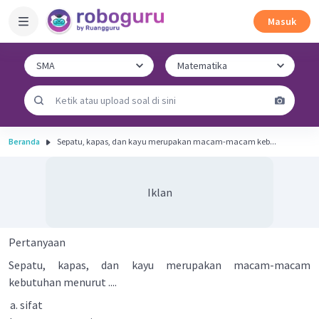
Masuk
Beranda
Sepatu, kapas, dan kayu merupakan macam­-macam keb...
Iklan
Pertanyaan
Sepatu, kapas, dan kayu merupakan macam­-macam
kebutuhan menurut ....
sifat