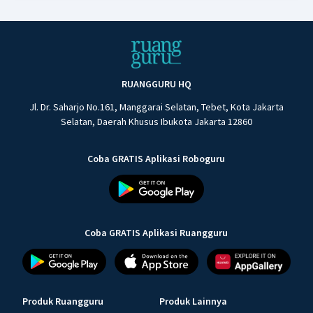
RUANGGURU HQ
Jl. Dr. Saharjo No.161, Manggarai Selatan, Tebet, Kota Jakarta
Selatan, Daerah Khusus Ibukota Jakarta 12860
Coba GRATIS Aplikasi Roboguru
Coba GRATIS Aplikasi Ruangguru
Produk Ruangguru
Produk Lainnya