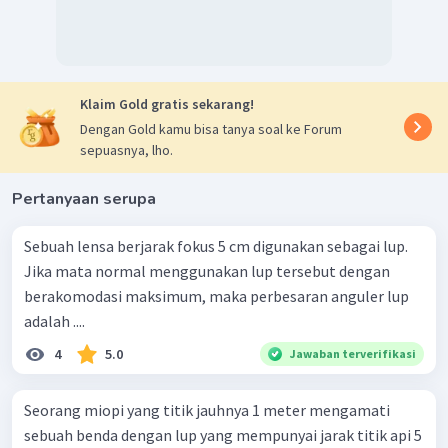
Klaim Gold gratis sekarang!
Dengan Gold kamu bisa tanya soal ke Forum
sepuasnya, lho.
Pertanyaan serupa
Sebuah lensa berjarak fokus 5 cm digunakan sebagai lup.
Jika mata normal menggunakan lup tersebut dengan
berakomodasi maksimum, maka perbesaran anguler lup
adalah ....
4
5.0
Jawaban terverifikasi
Seorang miopi yang titik jauhnya 1 meter mengamati
sebuah benda dengan lup yang mempunyai jarak titik api 5