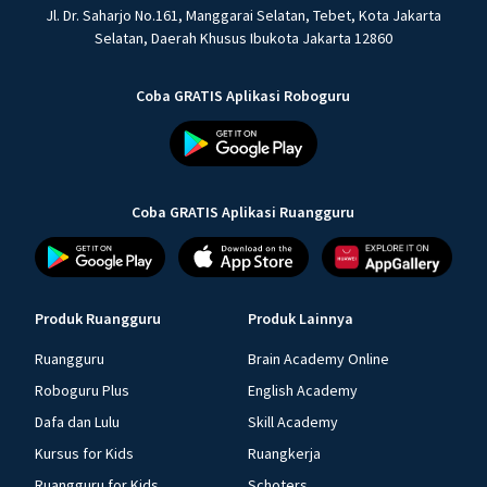
Jl. Dr. Saharjo No.161, Manggarai Selatan, Tebet, Kota Jakarta
Selatan, Daerah Khusus Ibukota Jakarta 12860
Coba GRATIS Aplikasi Roboguru
Coba GRATIS Aplikasi Ruangguru
Produk Ruangguru
Produk Lainnya
Ruangguru
Brain Academy Online
Roboguru Plus
English Academy
Dafa dan Lulu
Skill Academy
Kursus for Kids
Ruangkerja
Ruangguru for Kids
Schoters