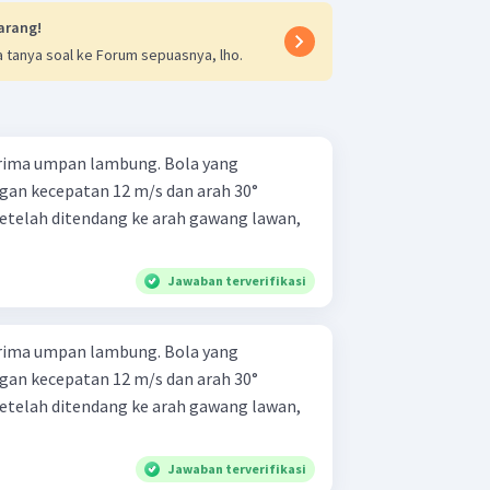
arang!
 tanya soal ke Forum sepuasnya, lho.
rima umpan lambung. Bola yang
gan kecepatan 12 m/s dan arah 30°
Setelah ditendang ke arah gawang lawan,
Jawaban terverifikasi
rima umpan lambung. Bola yang
gan kecepatan 12 m/s dan arah 30°
Setelah ditendang ke arah gawang lawan,
Jawaban terverifikasi