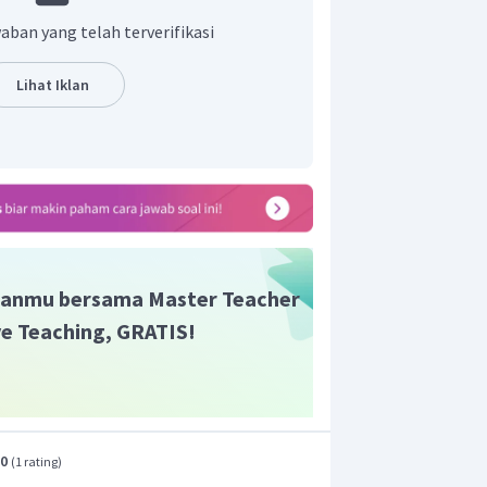
aban yang telah terverifikasi
Lihat Iklan
anmu bersama Master Teacher
ive Teaching, GRATIS!
.0
(
1 rating
)