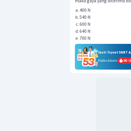
maka gaya yang diterima bol
400 N
540 N
600 N
640 N
700 N
Ikuti Tryout SNBT 
Habis dalam
00
:
0