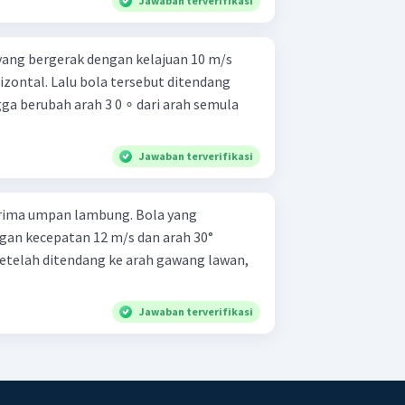
Jawaban terverifikasi
 yang bergerak dengan kelajuan 10 m/s
zontal. Lalu bola tersebut ditendang
ga berubah arah 3 0 ∘ dari arah semula
Jawaban terverifikasi
rima umpan lambung. Bola yang
gan kecepatan 12 m/s dan arah 30°
Setelah ditendang ke arah gawang lawan,
Jawaban terverifikasi