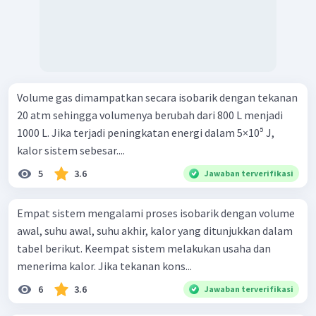
Volume gas dimampatkan secara isobarik dengan tekanan
20 atm sehingga volumenya berubah dari 800 L menjadi
1000 L. Jika terjadi peningkatan energi dalam 5×10⁵ J,
kalor sistem sebesar....
5
3.6
Jawaban terverifikasi
Empat sistem mengalami proses isobarik dengan volume
awal, suhu awal, suhu akhir, kalor yang ditunjukkan dalam
tabel berikut. Keempat sistem melakukan usaha dan
menerima kalor. Jika tekanan kons...
6
3.6
Jawaban terverifikasi