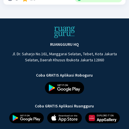
RUANGGURU HQ
Jl. Dr. Saharjo No.161, Manggarai Selatan, Tebet, Kota Jakarta
Selatan, Daerah Khusus Ibukota Jakarta 12860
Coba GRATIS Aplikasi Roboguru
Coba GRATIS Aplikasi Ruangguru