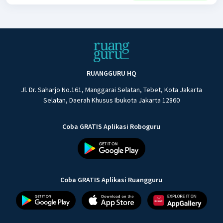
RUANGGURU HQ
Jl. Dr. Saharjo No.161, Manggarai Selatan, Tebet, Kota Jakarta
Selatan, Daerah Khusus Ibukota Jakarta 12860
Coba GRATIS Aplikasi Roboguru
Coba GRATIS Aplikasi Ruangguru