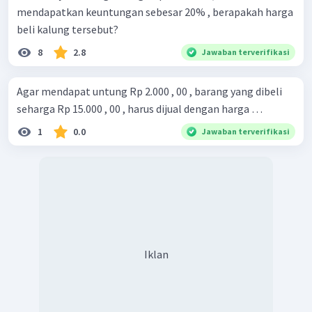
mendapatkan keuntungan sebesar 20% , berapakah harga
beli kalung tersebut?
8
2.8
Jawaban terverifikasi
Agar mendapat untung Rp 2.000 , 00 , barang yang dibeli
seharga Rp 15.000 , 00 , harus dijual dengan harga …
1
0.0
Jawaban terverifikasi
Iklan