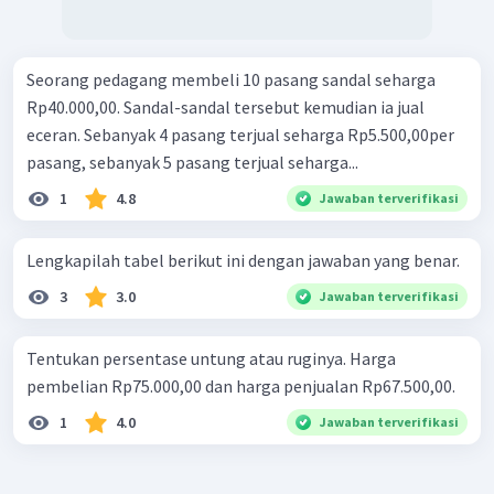
Seorang pedagang membeli 10 pasang sandal seharga
Rp40.000,00. Sandal-sandal tersebut kemudian ia jual
eceran. Sebanyak 4 pasang terjual seharga Rp5.500,00per
pasang, sebanyak 5 pasang terjual seharga...
1
4.8
Jawaban terverifikasi
Lengkapilah tabel berikut ini dengan jawaban yang benar.
3
3.0
Jawaban terverifikasi
Tentukan persentase untung atau ruginya. Harga
pembelian Rp75.000,00 dan harga penjualan Rp67.500,00.
1
4.0
Jawaban terverifikasi