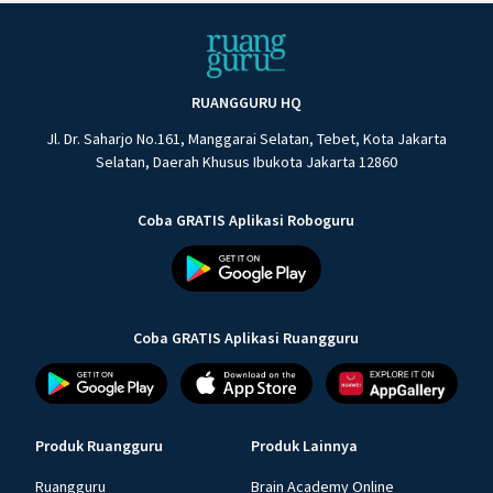
RUANGGURU HQ
Jl. Dr. Saharjo No.161, Manggarai Selatan, Tebet, Kota Jakarta
Selatan, Daerah Khusus Ibukota Jakarta 12860
Coba GRATIS Aplikasi Roboguru
Coba GRATIS Aplikasi Ruangguru
Produk Ruangguru
Produk Lainnya
Ruangguru
Brain Academy Online