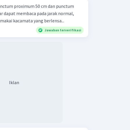
punctum proximum 50 cm dan punctum
ar dapat membaca pada jarak normal,
makai kacamata yang berlensa...
Jawaban terverifikasi
Iklan