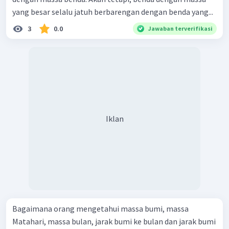
yang besar selalu jatuh berbarengan dengan benda yang...
3
0.0
Jawaban terverifikasi
Iklan
Bagaimana orang mengetahui massa bumi, massa
Matahari, massa bulan, jarak bumi ke bulan dan jarak bumi