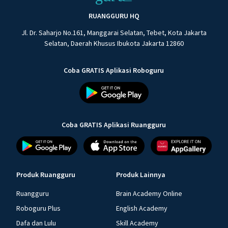
RUANGGURU HQ
Jl. Dr. Saharjo No.161, Manggarai Selatan, Tebet, Kota Jakarta
Selatan, Daerah Khusus Ibukota Jakarta 12860
Coba GRATIS Aplikasi Roboguru
Coba GRATIS Aplikasi Ruangguru
Produk Ruangguru
Produk Lainnya
Ruangguru
Brain Academy Online
Roboguru Plus
English Academy
Dafa dan Lulu
Skill Academy