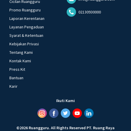
Cicilan Ruangguru
Promo Ruangguru
02130930000
Laporan Kerentanan
Layanan Pengaduan
Syarat & Ketentuan
Kebijakan Privasi
Tentang Kami
Kontak Kami
Press Kit
Bantuan
Karir
Ikuti Kami
©
2026
Ruangguru
.
All Rights Reserved
PT. Ruang Raya