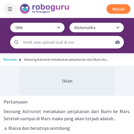
Masuk
Beranda
Seorang Astronot melakukan perjalanan dari Bumi ke...
Iklan
Pertanyaan
Seorang Astronot melakukan perjalanan dari Bumi ke Mars.
Setelah sampai di Mars maka yang akan terjadi adalah...
Massa dan beratnya seimbang